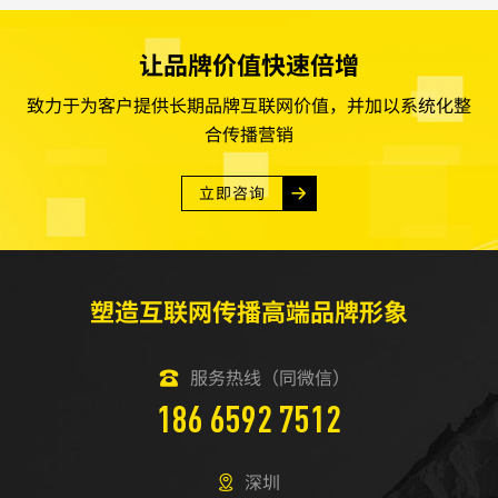
让品牌价值快速倍增
致力于为客户提供长期品牌互联网价值，并加以系统化整
合传播营销
立即咨询
塑造互联网传播高端品牌形象
服务热线（同微信）
186 6592 7512
深圳