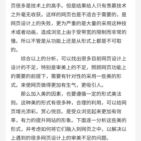
页很多是技术上的高手。但是结果给人只有羡慕技术
之外毫无收获。这样的网页也是不适合于需要的，是
网页设计上的失败，更为严重的是大量的采用这种技
术或者动画，造成浏览上由于受带宽的限制而非常的
慢。所以不管是从功能上还是从形式上都是不可取
的。
综合以上的分析，可以找出很多目前网页设计上
设计的不足，特别是审美上的不足，照顾网页功能上
的需要的前提下，需要有针对性的采用一些美的形
式。来使网页做得更加有生气，更吸引人。
那么加入美的因素，也要遵循一定的形式美法
则。这种美的形式有很多种，合理的利用，可以给网
页增光添彩。赏心悦目。是受众浏览起来更加有效
率，有力的提升网站的形象。下面逐一分析这些美的
形式，并考虑如何将它们融入到网页之中，以解决以
上遇到的很多网页设计上的审美不足的问题。