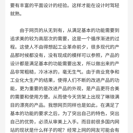
要有丰富的平面设计的经验。这样才能在设计时驾轻
就熟。
由于网页的从无到有，从满足基本的功能需要到
追求美的较为高层次的需要，这是一个循序渐进的过
程。这使人不由得想起工业革命前夕，很多现代的产
品那时候都没有，没有现成的模样可以参照，产品的
设计都是满足基本的功能需要出发，所以做出来的产
品非常粗糙，冷冰冰的，毫无生气。由于商业竞争和
工业化大生产的结果，使得人们不断的改进产品的功
能，更为重要的是改进产品的外观，是产品更符合美
的需要和使用方便。从而使今天货架上出现了琳琅满
目的漂亮的产品。我想网页同样也是如此，在满足了
基本的功能的要求之后，为了突出自己的特色，突出
自己的优势，必须从审美上入手。而目前很多国内网
站的现状是什么样子的呢？经常上网的网友可能会有