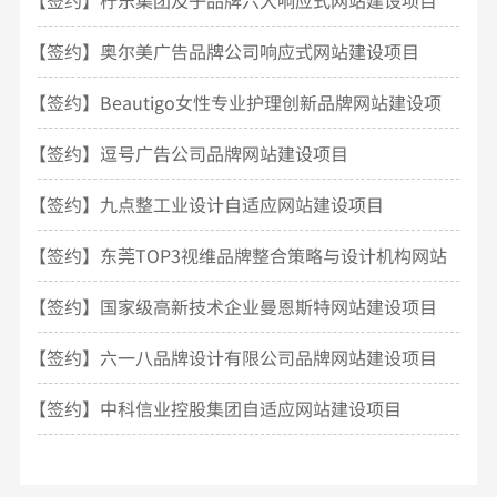
【签约】奥尔美广告品牌公司响应式网站建设项目
【签约】Beautigo女性专业护理创新品牌网站建设项
目
【签约】逗号广告公司品牌网站建设项目
【签约】九点整工业设计自适应网站建设项目
【签约】东莞TOP3视维品牌整合策略与设计机构网站
建设
【签约】国家级高新技术企业曼恩斯特网站建设项目
【签约】六一八品牌设计有限公司品牌网站建设项目
【签约】中科信业控股集团自适应网站建设项目