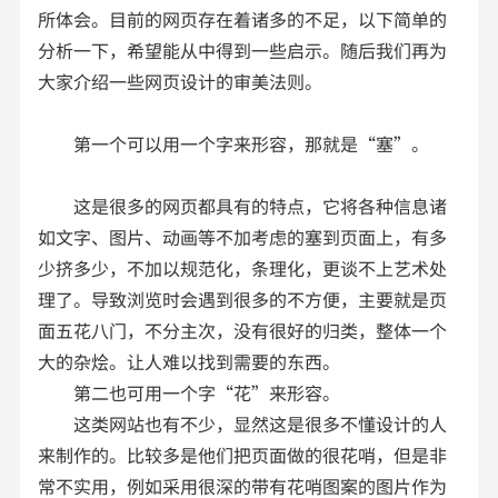
所体会。目前的网页存在着诸多的不足，以下简单的
分析一下，希望能从中得到一些启示。随后我们再为
大家介绍一些网页设计的审美法则。
第一个可以用一个字来形容，那就是“塞”。
这是很多的网页都具有的特点，它将各种信息诸
如文字、图片、动画等不加考虑的塞到页面上，有多
少挤多少，不加以规范化，条理化，更谈不上艺术处
理了。导致浏览时会遇到很多的不方便，主要就是页
面五花八门，不分主次，没有很好的归类，整体一个
大的杂烩。让人难以找到需要的东西。
第二也可用一个字“花”来形容。
这类网站也有不少，显然这是很多不懂设计的人
来制作的。比较多是他们把页面做的很花哨，但是非
常不实用，例如采用很深的带有花哨图案的图片作为