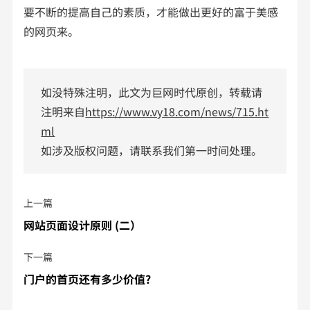
要不断的提高自己的素质，才能做出更好的富于美感
的网页来。
如没特殊注明，此文为巨网时代原创，转载请
注明来自
https://www.vy18.com/news/715.ht
ml
如涉及版权问题，请联系我们第一时间处理。
上一篇
网站页面设计原则 (二）
下一篇
门户的首页还有多少价值?