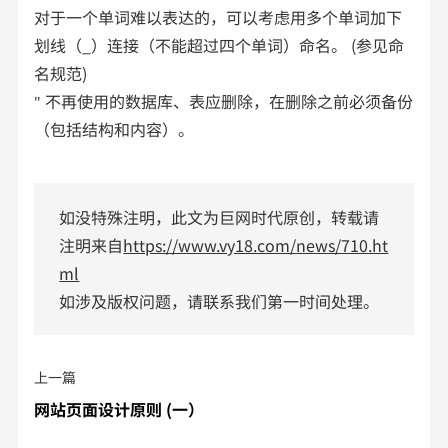
对于一个单词难以表达的，可以考虑用多个单词加下
划线（_）连接（不能超过四个单词）命名。 (参见命
名规范)
" 不再使用的数据库、表应删除，在删除之前必须备份
（包括结构和内容）。
如没特殊注明，此文为巨网时代原创，转载请
注明来自
https://www.vy18.com/news/710.ht
ml
如涉及版权问题，请联系我们第一时间处理。
上一篇
网站页面设计原则 (一）