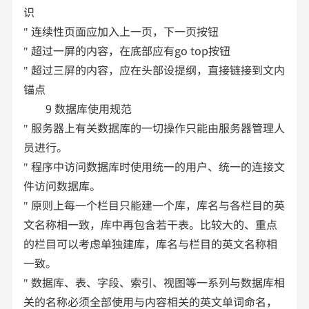
识
" 连续性页面应加入上一页，下一页按钮
" 超过一屏的内容，在底部应有go top按钮
" 超过三屏的内容，应在头部设提纲，直接链接到文内
锚点
9 数据库使用规范
" 服务器上有关数据库的一切操作只能由服务器管理人
员进行。
" 程序中访问数据库时使用统一的用户、统一的连接文
件访问数据库。
" 原则上每一个栏目只能建一个库，库名与各栏目的英
文名称相一致，库中再包含若干表。比较大的、重点
的栏目可以考虑单独建库，库名与栏目的英文名称相
一致。
" 数据库、表、字段、索引、视图等一系列与数据库相
关的名称必须全部使用与内容相关的英文单词命名，