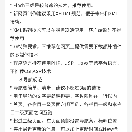
" Flash已经是较普遍的技术，推荐使用。
" 新网页制作建议采用XHTML规范，便于未来和XML
接轨。
" XML系列技术可以在服务器端使用，客户端暂时不推
荐使用
" 非特殊要求，不推荐在网页上提供需要下载额外插件
的多媒体技术
" 程序语言推荐使用PHP，JSP，Java等跨平台语言，
不推荐CGI,ASP技术
8 导航规范
" 导航要简单、清晰，建议不超过3层的链接
" 用于导航的文字要简明扼要，字数限制在一行以内
" 首页，各栏目一级页面之间互链，各栏目一级和本栏
目二级页面之间互链
" 超过三级页面，在页面顶部设置导航条，标明位置
" 突出最近更新的信息，可以加上更新时间或New标