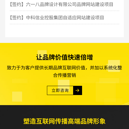
【签约】六一八品牌设计有限公司品牌网站建设项目
【签约】中科信业控股集团自适应网站建设项目
让品牌价值快速倍增
致力于为客户提供长期品牌互联网价值，并加以系统化整
合传播营销
立即咨询
塑造互联网传播高端品牌形象