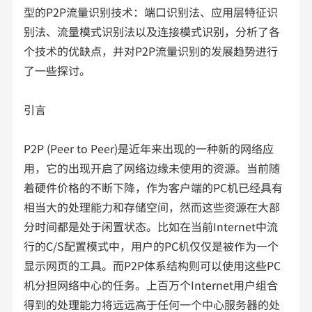
型的P2P流量识别技术：端口识别法、应用层特征识
别法、流量模式识别法以及连接模式识别，分析了各
个技术的优缺点，并对P2P流量识别的发展趋势进行
了一些探讨。
引言
P2P (Peer to Peer)是近年来出现的一种新的网络应
用，它的出现开启了网络边缘未使用的资源。当前随
着硬件价格的不断下降，作为客户端的PC机已经具有
相当大的处理能力和存储空间，然而这些资源在大部
分时间都是处于闲置状态。比如在当前Internet中流
行的C/S配置模式中，用户的PC机仅仅是被作为一个
显示网页的工具。而P2P体系结构则可以使用这些PC
机分担网络中心的任务。上百万个Internet用户组合
得到的处理能力将远远高于任何一个中心服务器的处