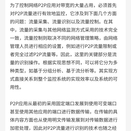
为了控制网络P2P应用对带宽的大量占用，必须首先
对P2P流量进行有效地监控，它涉及到下面几个方面
的问题：流量采集、流量识别以及流量控制。在其
中，流量的采集与其他网络监测方式采用的技术完全
一致，流量控制则取决不同的网络管理策略，由网络
管理人员进行相应的设置，例如进行P2P流量限制或
者完全过滤P2P流量等。因此，这里的关键部分是流
量的识别操作。根据实现思想不同，可以将它分为多
种类型，如基于分组分析、基于流分析等。其实现方
式直接关系到整个监控系统的实现效率以及系统的可
用性。
P2P应用从最初的采用固定端口发展到使用可变端口
甚至使用其他应用的端口进行数据传输，在传输的具
体内容方面也从使用明文传输发展到对传输数据进行
加密处理，因此对P2P流量进行识别的技术也随之经