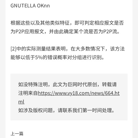
GNUTELLA OKnn
根据这些以及其他类似特征，即可判定相应报文是否
为P2P应用报文，并由此确定某个流是否为P2P流。
[2]中的实际测量结果表明，在大多数情况下，该方法
能够以低于5%的错误概率对分组进行识别。
如没特殊注明，此文为巨网时代原创，转载请
注明来自
https://www.vy18.com/news/664.ht
ml
如涉及版权问题，请联系我们第一时间处理。
上一篇