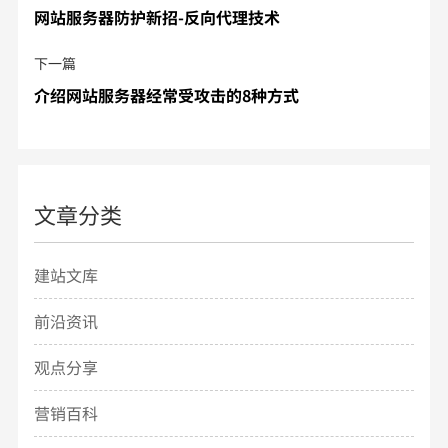
网站服务器防护新招-反向代理技术
下一篇
介绍网站服务器经常受攻击的8种方式
文章分类
建站文库
前沿资讯
观点分享
营销百科