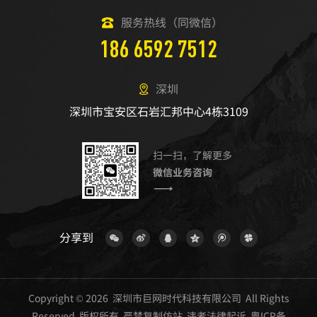
服务热线（同微信）
186 6592 7512
深圳
深圳市宝安区石岩汇邦中心4栋3109
扫一扫，了解更多
微信业务咨询
分享到
Copyright © 2026 深圳市巨网时代科技有限公司 All Rights
Reserved 版权所有 严禁复制仿站 违者法律起诉
粤ICP备