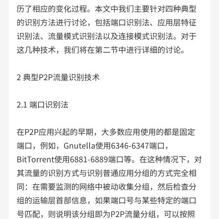
历了相应的变化过程。本文中我们主要针对四种典型
的识别方法进行讨论，包括端口识别法、应用层特征
识别法、流量模式识别法以及连接模式识别法。对于
这几种技术，我们将在第二节中进行详细的讨论。
2 典型P2P流量识别技术
2.1 端口识别法
在P2P应用兴起的早期，大多数应用使用的都是固定
端口，例如，Gnutella使用6346-6347端口，
BitTorrent使用6881-6889端口等。在这种情况下，对
其流量的识别方式与识别普通应用分组的方式完全相
同：在需要监测的网络中被动收集分组，然后检查分
组的运输层首部信息，如果端口号与某些特定的端口
号匹配，则说明该分组即为P2P流量分组，可以按照