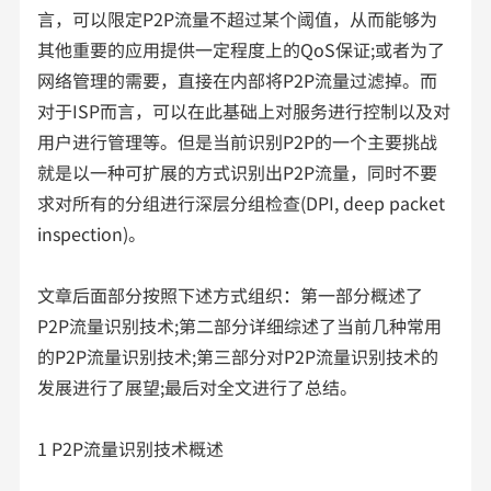
言，可以限定P2P流量不超过某个阈值，从而能够为
其他重要的应用提供一定程度上的QoS保证;或者为了
网络管理的需要，直接在内部将P2P流量过滤掉。而
对于ISP而言，可以在此基础上对服务进行控制以及对
用户进行管理等。但是当前识别P2P的一个主要挑战
就是以一种可扩展的方式识别出P2P流量，同时不要
求对所有的分组进行深层分组检查(DPI, deep packet
inspection)。
文章后面部分按照下述方式组织：第一部分概述了
P2P流量识别技术;第二部分详细综述了当前几种常用
的P2P流量识别技术;第三部分对P2P流量识别技术的
发展进行了展望;最后对全文进行了总结。
1 P2P流量识别技术概述