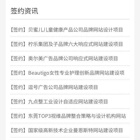
签约资讯
【签约】贝蜜儿儿童健康产品公司品牌网站设计项目
开发
【签约】柠乐集团及子品牌六大响应式网站建设项目
【签约】奥尔美广告品牌公司响应式网站建设项目
【签约】Beautigo女性专业护理创新品牌网站建设项
目
【签约】逗号广告公司品牌网站建设项目
【签约】九点整工业设计自适应网站建设项目
【签约】东莞TOP3视维品牌整合策略与设计机构网站
建设
【签约】国家级高新技术企业曼恩斯特网站建设项目