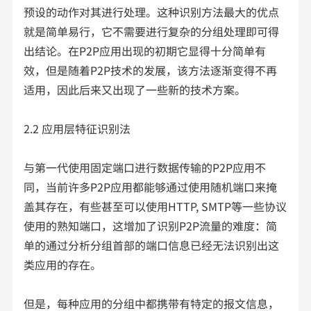
预设的动作对其进行处理。这种识别方法最大的优点
就是简单易行，它不需要进行复杂的分组处理即可得
出结论。在P2P应用出现的初期它显得十分简单有
效，但是随着P2P技术的发展，该方法逐渐变得不再
适用，因此后来又出现了一些新的技术方案。
2.2 应用层特征识别法
与第一代使用固定端口进行数据传输的P2P应用不
同，当前许多P2P应用都能够通过使用随机端口来掩
盖其存在，有些甚至可以使用HTTP, SMTP等一些协议
使用的熟知端口，这增加了识别P2P流量的难度：简
单的通过分析分组首部的端口信息已经无法识别出这
类应用的存在。
但是，每种应用的分组中都携带有特定的报文信息，