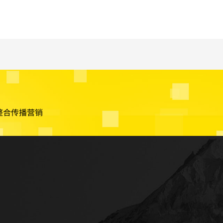
整合传播营销