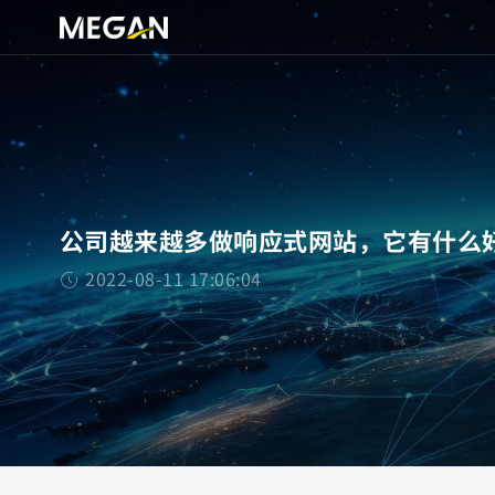
公司越来越多做响应式网站，它有什么
2022-08-11 17:06:04