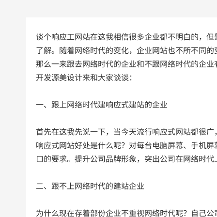
谈个响应工网站在这我相信很多企业都不明白的，但
了解。随着网络时代的变化，企业网站也不所不同的
那么一来跟去网络时代的企业和不跟网络时代的企业
开发源美设计来和大家谈谈：
一、跟上网络时代建响应式建站的企业
首先在这我先说一下，当今天流行响应式网站都很广
响应式网站好处是什么呢？对每台电脑屏幕、手机屏
口的要求。提升公司品牌形象，突出公司在网络时代
二、跟不上网络时代的建站企业
为什么现在存着部份企业不重视网络时代呢？自己公