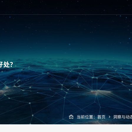
好处？
当前位置：
首页
洞察与动