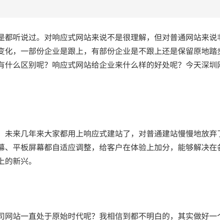
是都听说过。对响应式网站来说不是很理解，但对普通网站来说
变化，一部份企业是跟上，有部份企业是不跟上还是保留原地踏
有什么区别呢？响应式网站给企业来什么样的好处呢？今天深圳
，未来几年来大家都用上响应式建站了，对普通建站慢慢地放弃
幕、平板屏幕都自适应调整，给客户在体验上加分，能够解决在
上的新兴。
司网站一直处于原始时代呢？我相信到都不明白的，其实做好一