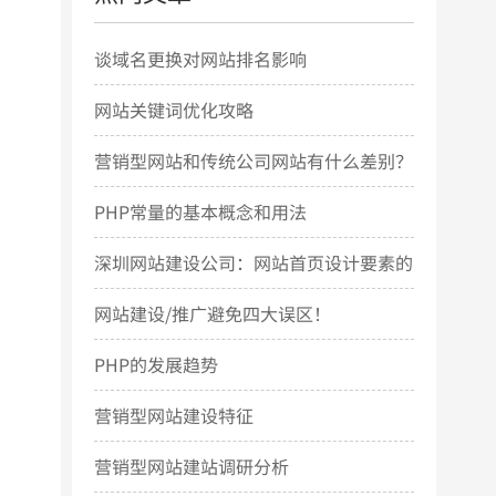
谈域名更换对网站排名影响
网站关键词优化攻略
营销型网站和传统公司网站有什么差别？
PHP常量的基本概念和用法
深圳网站建设公司：网站首页设计要素的
几点简要说明
网站建设/推广避免四大误区！
PHP的发展趋势
营销型网站建设特征
营销型网站建站调研分析