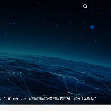
态
前沿资讯
公司越来越多做响应式网站，它有什么好处？