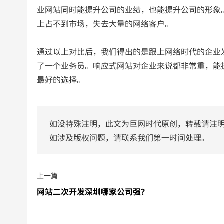
业网站同时能提升公司的业绩，也能提升公司的形象
上占不到市场，失去大量的网络客户。
通过以上对比后，我们得出的是跟上网络时代的企业
了一个业务员。响应式网站对企业来说都非常重，能
最好的选择。
如没特殊注明，此文为巨网时代原创，转载请注
如涉及版权问题，请联系我们第一时间处理。
上一篇
网站二次开发深圳哪家公司强？