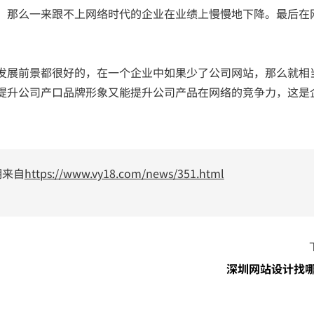
。那么一来跟不上网络时代的企业在业绩上慢慢地下降。最后在
发展前景都很好的，在一个企业中如果少了公司网站，那么就相
提升公司产口品牌形象又能提升公司产品在网络的竞争力，这是
明来自
https://www.vy18.com/news/351.html
深圳网站设计找