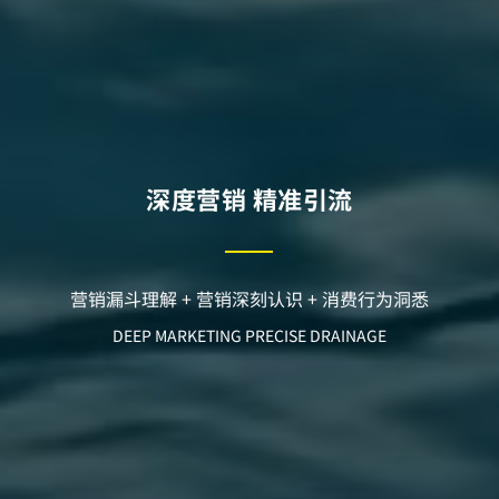
深度营销 精准引流
营销漏斗理解 + 营销深刻认识 + 消费行为洞悉
DEEP MARKETING PRECISE DRAINAGE