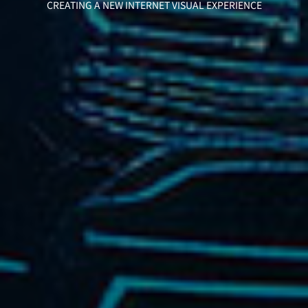
CREATING A NEW INTERNET VISUAL EXPERIENCE