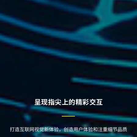
呈现指尖上的精彩交互
打造互联网视觉新体验，创造用户体验和注重细节品质