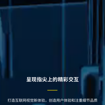
呈现指尖上的精彩交互
打造互联网视觉新体验，创造用户体验和注重细节品质