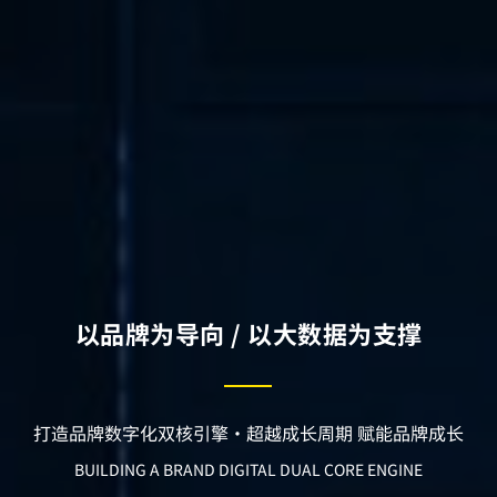
以品牌为导向 / 以大数据为支撑
打造品牌数字化双核引擎·超越成长周期 赋能品牌成长
BUILDING A BRAND DIGITAL DUAL CORE ENGINE